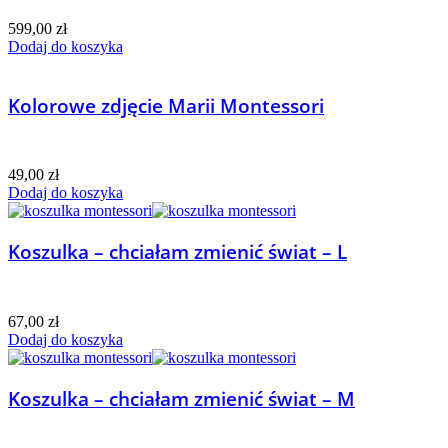
599,00
zł
Dodaj do koszyka
Kolorowe zdjęcie Marii Montessori
49,00
zł
Dodaj do koszyka
Koszulka – chciałam zmienić świat – L
67,00
zł
Dodaj do koszyka
Koszulka – chciałam zmienić świat – M