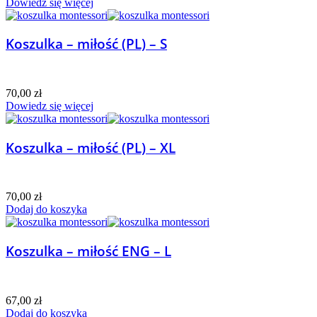
Dowiedz się więcej
Koszulka – miłość (PL) – S
70,00
zł
Dowiedz się więcej
Koszulka – miłość (PL) – XL
70,00
zł
Dodaj do koszyka
Koszulka – miłość ENG – L
67,00
zł
Dodaj do koszyka