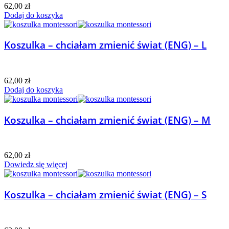
62,00
zł
Dodaj do koszyka
Koszulka – chciałam zmienić świat (ENG) – L
62,00
zł
Dodaj do koszyka
Koszulka – chciałam zmienić świat (ENG) – M
62,00
zł
Dowiedz się więcej
Koszulka – chciałam zmienić świat (ENG) – S