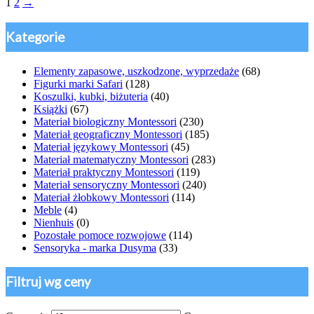
1
2
→
Kategorie
Elementy zapasowe, uszkodzone, wyprzedaże
(68)
Figurki marki Safari
(128)
Koszulki, kubki, biżuteria
(40)
Książki
(67)
Materiał biologiczny Montessori
(230)
Materiał geograficzny Montessori
(185)
Materiał językowy Montessori
(45)
Materiał matematyczny Montessori
(283)
Materiał praktyczny Montessori
(119)
Materiał sensoryczny Montessori
(240)
Materiał żłobkowy Montessori
(114)
Meble
(4)
Nienhuis
(0)
Pozostałe pomoce rozwojowe
(114)
Sensoryka - marka Dusyma
(33)
Filtruj wg ceny