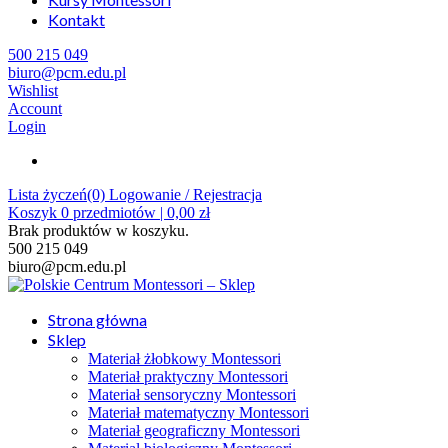
Kontakt
500 215 049
biuro@pcm.edu.pl
Wishlist
Account
Login
Lista życzeń(0)
Logowanie / Rejestracja
Koszyk
0
przedmiotów |
0,00
zł
Brak produktów w koszyku.
500 215 049
biuro@pcm.edu.pl
Strona główna
Sklep
Materiał żłobkowy Montessori
Materiał praktyczny Montessori
Materiał sensoryczny Montessori
Materiał matematyczny Montessori
Materiał geograficzny Montessori