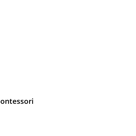
ontessori