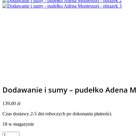
Dodawanie i sumy – pudełko Adena M
139,00
zł
Czas dostawy 2-5 dni roboczych po dokonaniu płatności.
18 w magazynie