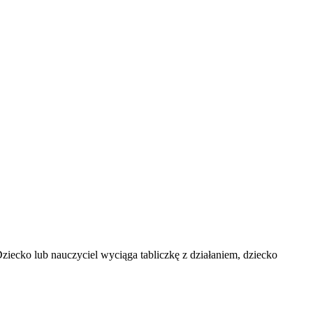
ziecko lub nauczyciel wyciąga tabliczkę z działaniem, dziecko