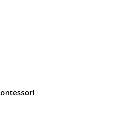
ontessori