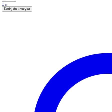
+
-
Dodaj do koszyka