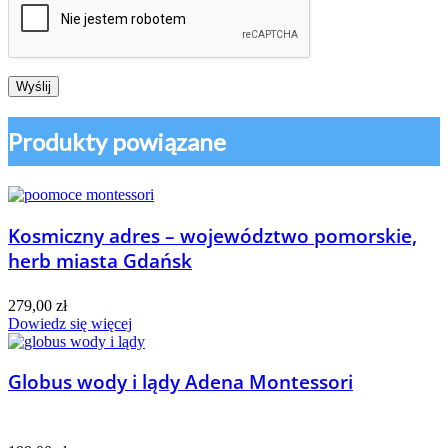
Produkty powiązane
Kosmiczny adres – województwo pomorskie,
herb miasta Gdańsk
279,00
zł
Dowiedz się więcej
Globus wody i lądy Adena Montessori