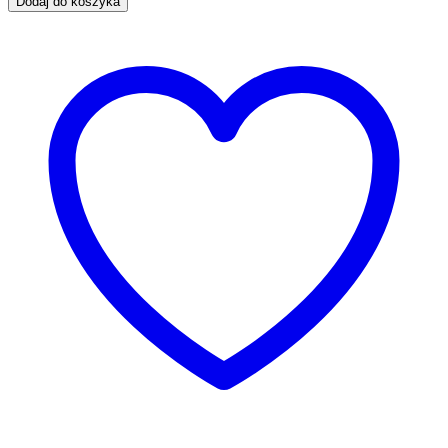
Dodaj do koszyka