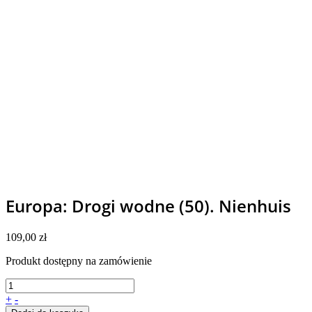
Europa: Drogi wodne (50). Nienhuis
109,00
zł
Produkt dostępny na zamówienie
+
-