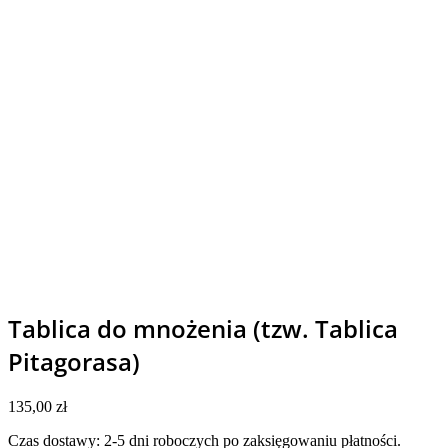
Tablica do mnożenia (tzw. Tablica
Pitagorasa)
135,00
zł
Czas dostawy: 2-5 dni roboczych po zaksięgowaniu płatności.