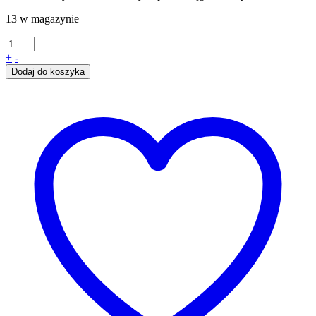
13 w magazynie
+
-
Dodaj do koszyka