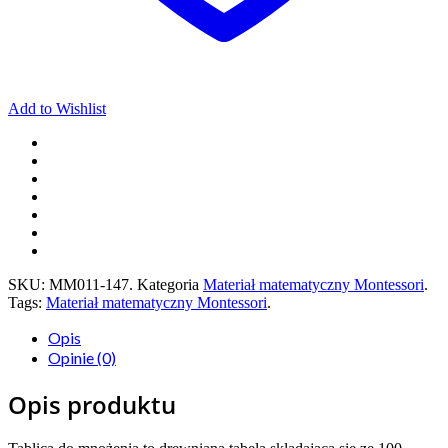
Add to Wishlist
SKU:
MM011-147
.
Kategoria
Materiał matematyczny Montessori
.
Tags:
Materiał matematyczny Montessori
.
Opis
Opinie (0)
Opis produktu