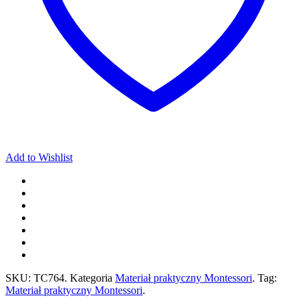
Add to Wishlist
SKU:
TC764
.
Kategoria
Materiał praktyczny Montessori
.
Tag:
Materiał praktyczny Montessori
.