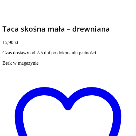
Taca skośna mała – drewniana
15,90
zł
Czas dostawy od 2-5 dni po dokonaniu płatności.
Brak w magazynie