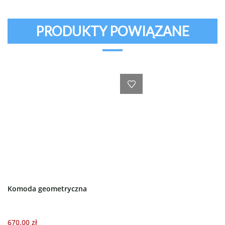
PRODUKTY POWIĄZANE
Komoda geometryczna
670,00
zł