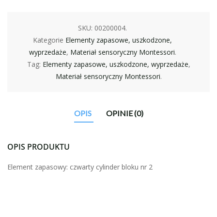
SKU:
00200004
.
Kategorie
Elementy zapasowe, uszkodzone,
wyprzedaże
,
Materiał sensoryczny Montessori
.
Tag:
Elementy zapasowe, uszkodzone, wyprzedaże
,
Materiał sensoryczny Montessori
.
OPIS
OPINIE (0)
OPIS PRODUKTU
Element zapasowy: czwarty cylinder bloku nr 2