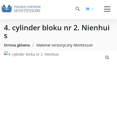
1
4. cylinder bloku nr 2. Nienhui
s
Strona główna
/
Materiał sensoryczny Montessori