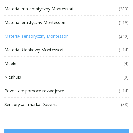
Materiał matematyczny Montessori
(283)
Materiał praktyczny Montessori
(119)
Materiał sensoryczny Montessori
(240)
Materiał żłobkowy Montessori
(114)
Meble
(4)
Nienhuis
(0)
Pozostałe pomoce rozwojowe
(114)
Sensoryka - marka Dusyma
(33)