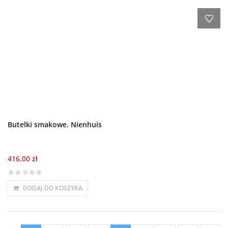
Butelki smakowe. Nienhuis
416,00
zł
DODAJ DO KOSZYKA