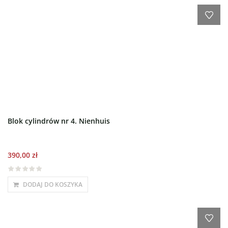
Blok cylindrów nr 4. Nienhuis
390,00
zł
DODAJ DO KOSZYKA