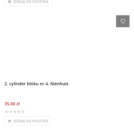
DODAJ DO KOSZYKA
2. cylinder bloku nr 4. Nienhuis
35,00
zł
DODAJ DO KOSZYKA