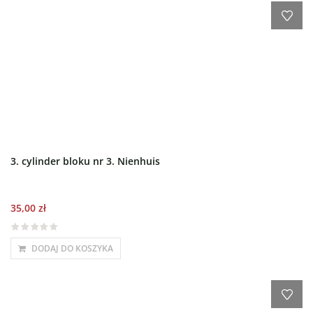
3. cylinder bloku nr 3. Nienhuis
35,00
zł
DODAJ DO KOSZYKA