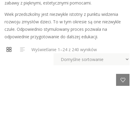
zabawy z pięknymi, estetycznymi pomocami.
Wiek przedszkolny jest niezwykle istotny z punktu widzenia
rozwoju zmysłów dzieci. To w tym okresie są one niezwykle
czułe. Odpowiednio stymulowany proces pozwala na
odpowiednie przygotowanie do dalszej edukacji.
Wyświetlanie 1–24 z 240 wyników