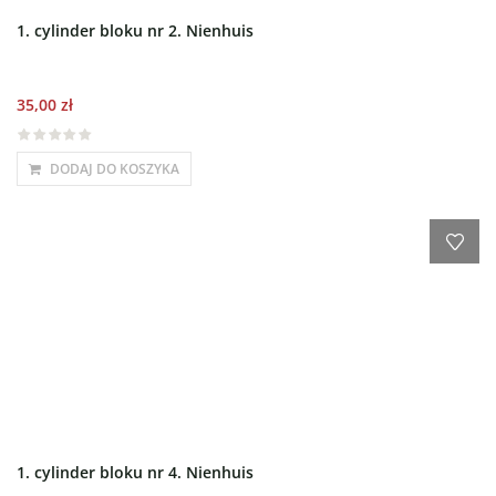
1. cylinder bloku nr 2. Nienhuis
35,00
zł
DODAJ DO KOSZYKA
1. cylinder bloku nr 4. Nienhuis