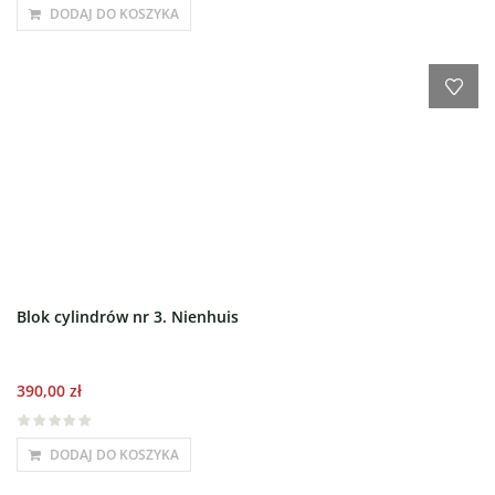
DODAJ DO KOSZYKA
Blok cylindrów nr 3. Nienhuis
390,00
zł
DODAJ DO KOSZYKA