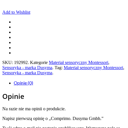
Add to Wishlist
SKU:
192992
.
Kategorie
Materiał sensoryczny Montessori
,
Sensoryka - marka Dusyma
.
Tag:
Materiał sensoryczny Montessori
,
Sensoryka - marka Dusyma
.
Opinie (0)
Opinie
Na razie nie ma opinii o produkcie.
Napisz pierwszą opinię o „Comprimo. Dusyma Gmbh.”