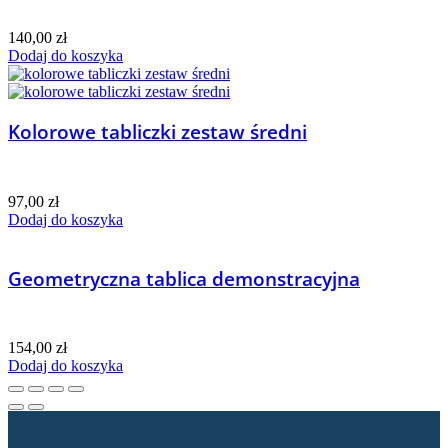
140,00
zł
Dodaj do koszyka
Kolorowe tabliczki zestaw średni
97,00
zł
Dodaj do koszyka
Geometryczna tablica demonstracyjna
154,00
zł
Dodaj do koszyka