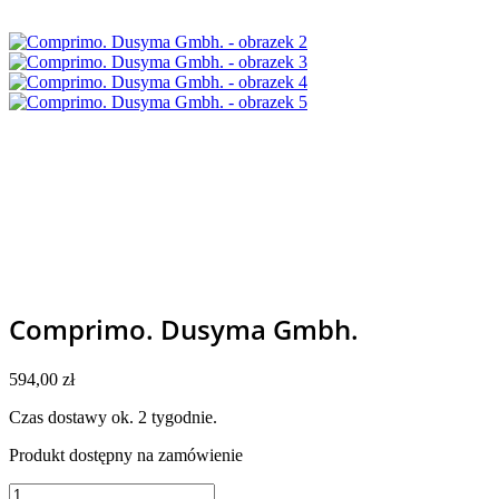
Comprimo. Dusyma Gmbh.
594,00
zł
Czas dostawy ok. 2 tygodnie.
Produkt dostępny na zamówienie