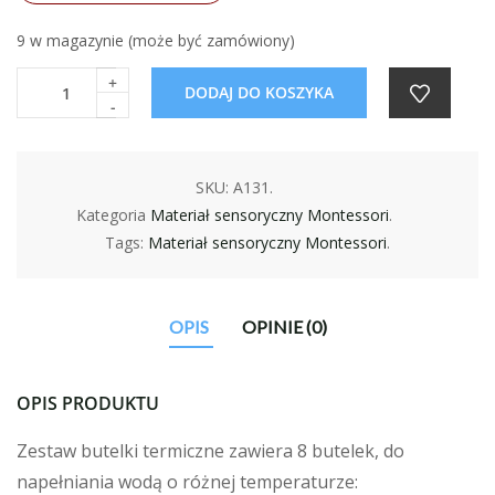
9 w magazynie (może być zamówiony)
+
DODAJ DO KOSZYKA
-
SKU:
A131
.
Kategoria
Materiał sensoryczny Montessori
.
Tags:
Materiał sensoryczny Montessori
.
OPIS
OPINIE (0)
OPIS PRODUKTU
Zestaw butelki termiczne zawiera 8 butelek, do
napełniania wodą o różnej temperaturze: