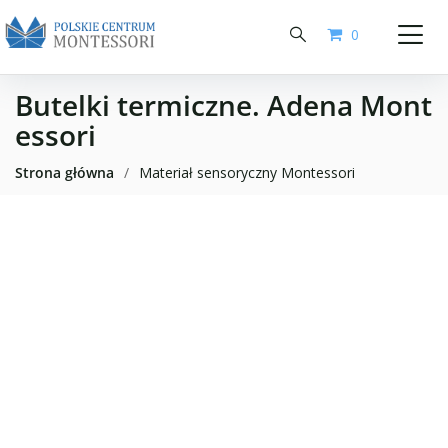
0
Butelki termiczne. Adena Mont
essori
Strona główna
/
Materiał sensoryczny Montessori