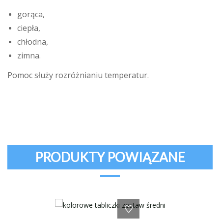
gorąca,
ciepła,
chłodna,
zimna.
Pomoc służy rozróżnianiu temperatur.
PRODUKTY POWIĄZANE