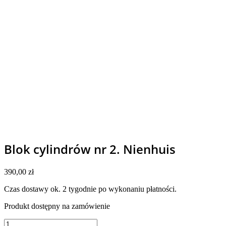
Blok cylindrów nr 2. Nienhuis
390,00
zł
Czas dostawy ok. 2 tygodnie po wykonaniu płatności.
Produkt dostępny na zamówienie