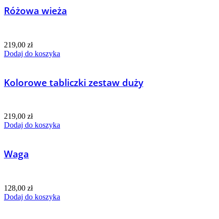
Różowa wieża
219,00
zł
Dodaj do koszyka
Kolorowe tabliczki zestaw duży
219,00
zł
Dodaj do koszyka
Waga
128,00
zł
Dodaj do koszyka