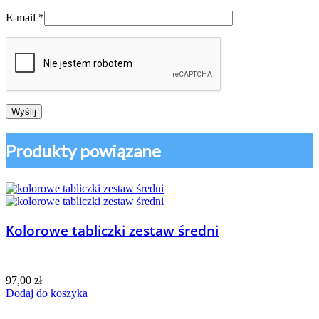
E-mail
*
Produkty powiązane
Kolorowe tabliczki zestaw średni
97,00
zł
Dodaj do koszyka