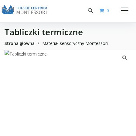
0
Tabliczki termiczne
Strona główna
/
Materiał sensoryczny Montessori