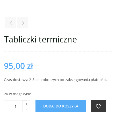
Tabliczki termiczne
95,00
zł
Czas dostawy: 2-5 dni roboczych po zaksięgowaniu płatności.
26 w magazynie
+
DODAJ DO KOSZYKA
-