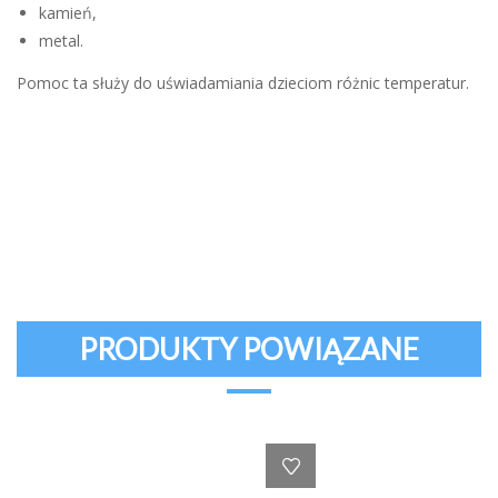
kamień,
metal.
Pomoc ta służy do uświadamiania dzieciom różnic temperatur.
PRODUKTY POWIĄZANE