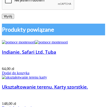
Produkty powiązane
Indianie. Safari Ltd. Tuba
64,00
zł
Dodaj do koszyka
Ukształtowanie terenu. Karty szorstkie.
148,00
zł