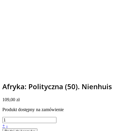
Afryka: Polityczna (50). Nienhuis
109,00
zł
Produkt dostępny na zamówienie
+
-