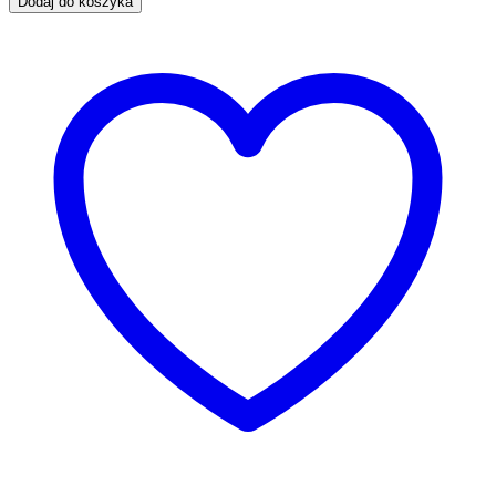
Dodaj do koszyka