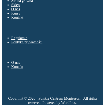
Strona główna
Sklep
O nas
Kursy
Kontakt
Sklep
Regulamin
Polityka prywatności
O nas
O nas
Kontakt
Copyright © 2026 - Polskie Centrum Montessori - All rights
reserved. Powered by WordPress