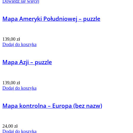
Dowiedz się więcej
Mapa Ameryki Południowej – puzzle
139,00
zł
Dodaj do koszyka
Mapa Azji – puzzle
139,00
zł
Dodaj do koszyka
Mapa kontrolna – Europa (bez nazw)
24,00
zł
Dodaj do koszyka