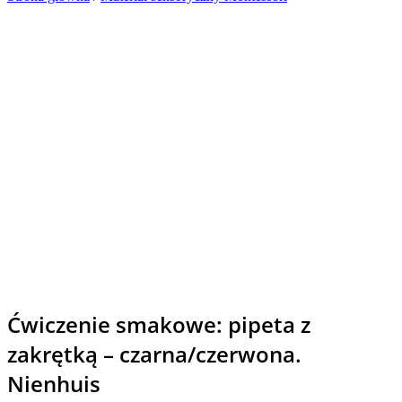
Ćwiczenie smakowe: pipeta z
zakrętką – czarna/czerwona.
Nienhuis