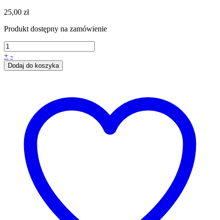
25,00
zł
Produkt dostępny na zamówienie
+
-
Dodaj do koszyka