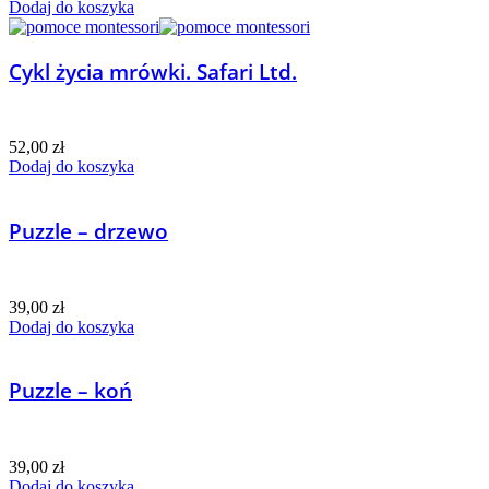
Dodaj do koszyka
Cykl życia mrówki. Safari Ltd.
52,00
zł
Dodaj do koszyka
Puzzle – drzewo
39,00
zł
Dodaj do koszyka
Puzzle – koń
39,00
zł
Dodaj do koszyka