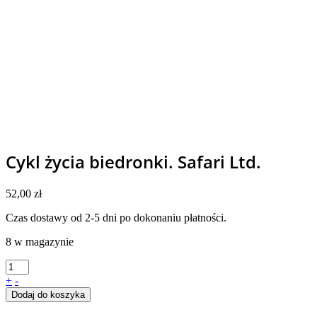
Cykl życia biedronki. Safari Ltd.
52,00
zł
Czas dostawy od 2-5 dni po dokonaniu płatności.
8 w magazynie
+
-
Dodaj do koszyka