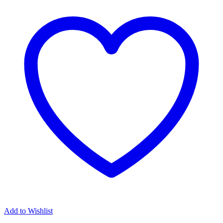
Add to Wishlist