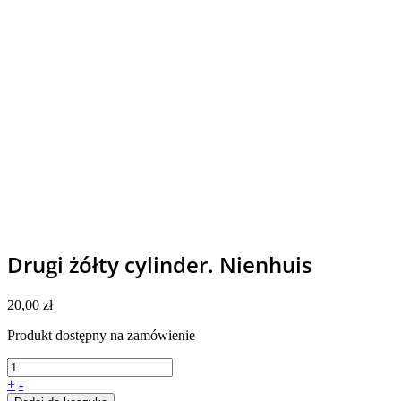
Drugi żółty cylinder. Nienhuis
20,00
zł
Produkt dostępny na zamówienie
+
-