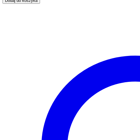
Dodaj do koszyka