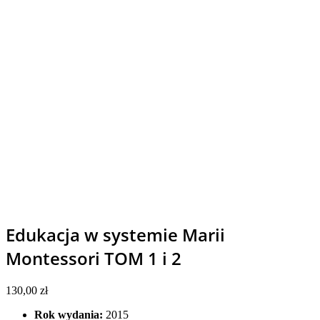
Edukacja w systemie Marii
Montessori TOM 1 i 2
130,00
zł
Rok wydania:
2015