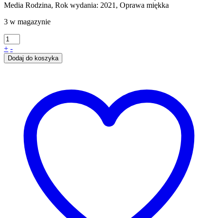
Media Rodzina, Rok wydania: 2021, Oprawa miękka
3 w magazynie
+
-
Dodaj do koszyka