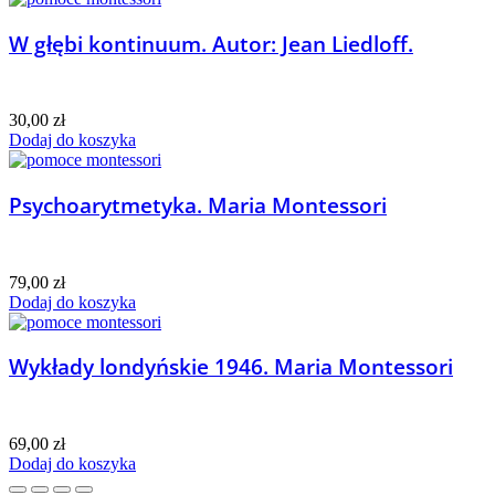
W głębi kontinuum. Autor: Jean Liedloff.
30,00
zł
Dodaj do koszyka
Psychoarytmetyka. Maria Montessori
79,00
zł
Dodaj do koszyka
Wykłady londyńskie 1946. Maria Montessori
69,00
zł
Dodaj do koszyka