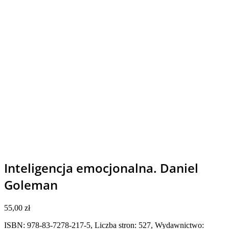
Inteligencja emocjonalna. Daniel
Goleman
55,00
zł
ISBN: 978-83-7278-217-5, Liczba stron:
527
, Wydawnictwo: