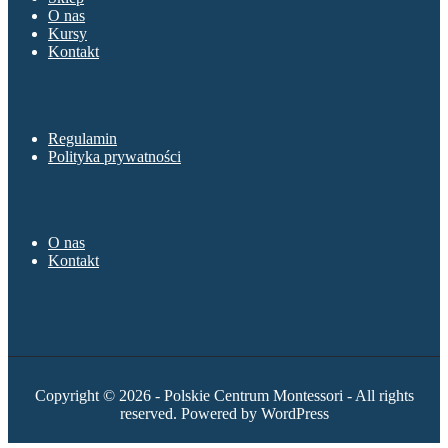
O nas
Kursy
Kontakt
Sklep
Regulamin
Polityka prywatności
O nas
O nas
Kontakt
Copyright © 2026 - Polskie Centrum Montessori - All rights
reserved. Powered by WordPress