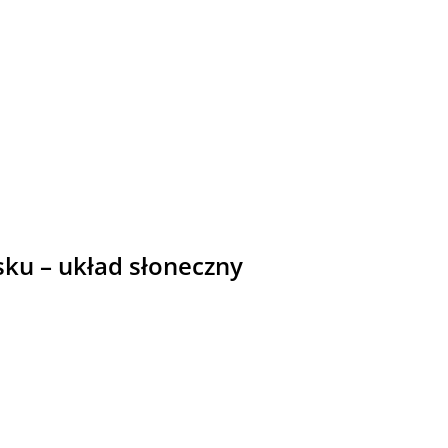
ku – układ słoneczny