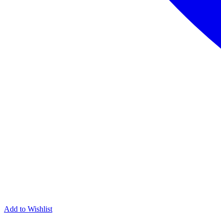
Add to Wishlist