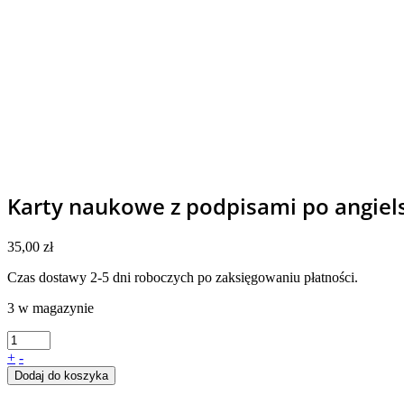
Karty naukowe z podpisami po angiels
35,00
zł
Czas dostawy 2-5 dni roboczych po zaksięgowaniu płatności.
3 w magazynie
+
-
Dodaj do koszyka