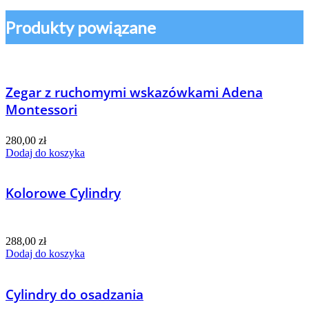
Produkty powiązane
Zegar z ruchomymi wskazówkami Adena
Montessori
280,00
zł
Dodaj do koszyka
Kolorowe Cylindry
288,00
zł
Dodaj do koszyka
Cylindry do osadzania