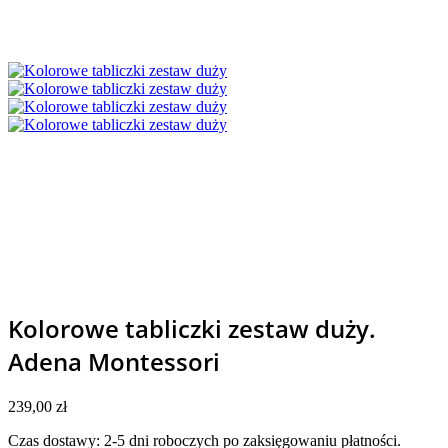
Kolorowe tabliczki zestaw duży.
Adena Montessori
239,00
zł
Czas dostawy: 2-5 dni roboczych po zaksięgowaniu płatności.