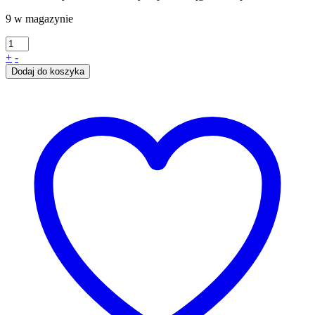
9 w magazynie
+
-
Dodaj do koszyka