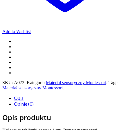
Add to Wishlist
SKU:
A072
.
Kategoria
Materiał sensoryczny Montessori
.
Tags:
Materiał sensoryczny Montessori
.
Opis
Opinie (0)
Opis produktu