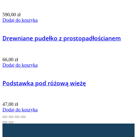
590,00
zł
Dodaj do koszyka
Drewniane pudełko z prostopadłościanem
66,00
zł
Dodaj do koszyka
Podstawka pod różową wieżę
47,00
zł
Dodaj do koszyka