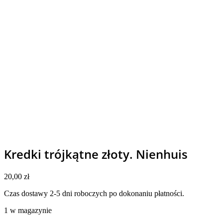
Kredki trójkątne złoty. Nienhuis
20,00
zł
Czas dostawy 2-5 dni roboczych po dokonaniu płatności.
1 w magazynie