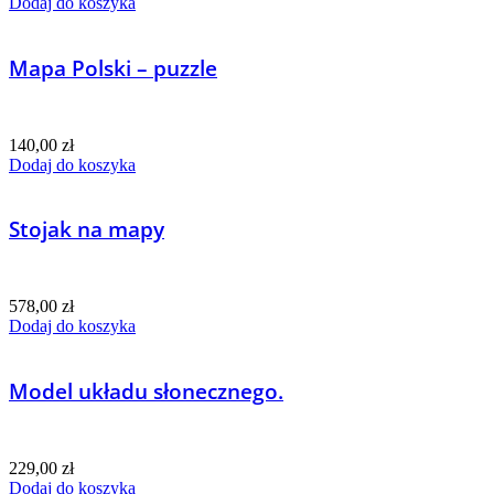
Dodaj do koszyka
Mapa Polski – puzzle
140,00
zł
Dodaj do koszyka
Stojak na mapy
578,00
zł
Dodaj do koszyka
Model układu słonecznego.
229,00
zł
Dodaj do koszyka