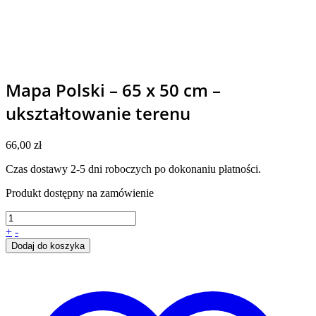
Mapa Polski – 65 x 50 cm –
ukształtowanie terenu
66,00
zł
Czas dostawy 2-5 dni roboczych po dokonaniu płatności.
Produkt dostępny na zamówienie
+
-
Dodaj do koszyka