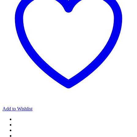
Add to Wishlist