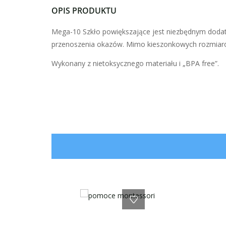
OPIS PRODUKTU
Mega-10 Szkło powiększające jest niezbędnym dodat
przenoszenia okazów. Mimo kieszonkowych rozmiaró
Wykonany z nietoksycznego materiału i „BPA free”.