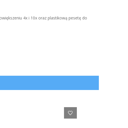
iększeniu 4x i 10x oraz plastikową pesetę do