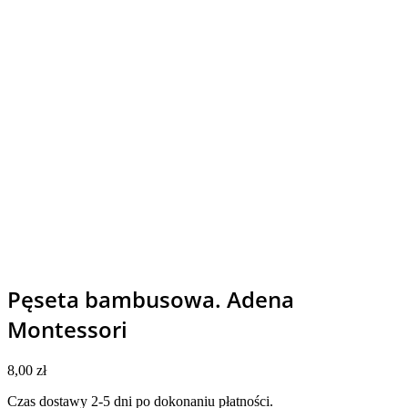
Pęseta bambusowa. Adena
Montessori
8,00
zł
Czas dostawy 2-5 dni po dokonaniu płatności.