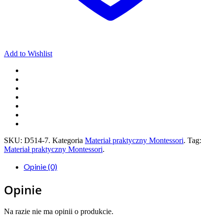
Add to Wishlist
SKU:
D514-7
.
Kategoria
Materiał praktyczny Montessori
.
Tag:
Materiał praktyczny Montessori
.
Opinie (0)
Opinie
Na razie nie ma opinii o produkcie.