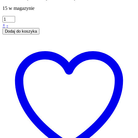
15 w magazynie
+
-
Dodaj do koszyka