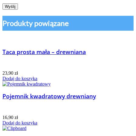
Produkty powiązane
Taca prosta mała – drewniana
23,90
zł
Dodaj do koszyka
Pojemnik kwadratowy drewniany
16,90
zł
Dodaj do koszyka