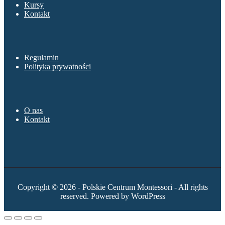
Kursy
Kontakt
Sklep
Regulamin
Polityka prywatności
O nas
O nas
Kontakt
Copyright © 2026 - Polskie Centrum Montessori - All rights
reserved. Powered by WordPress