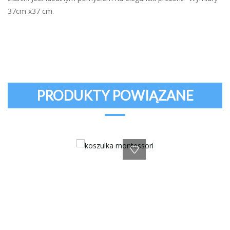
37cm x37 cm.
PRODUKTY POWIĄZANE