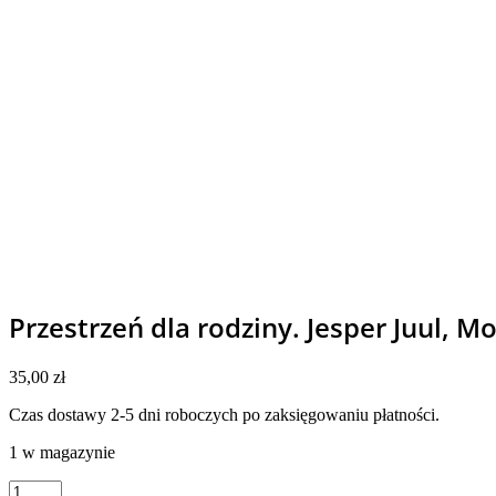
Przestrzeń dla rodziny. Jesper Juul, M
35,00
zł
Czas dostawy 2-5 dni roboczych po zaksięgowaniu płatności.
1 w magazynie