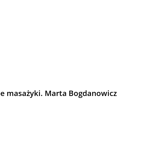
ięce masażyki. Marta Bogdanowicz