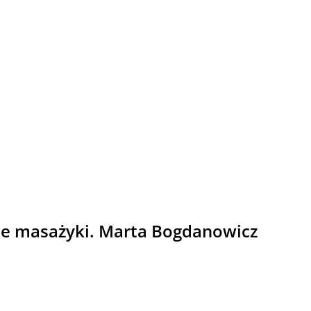
ięce masażyki. Marta Bogdanowicz