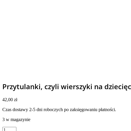
Przytulanki, czyli wierszyki na dziec
42,00
zł
Czas dostawy 2-5 dni roboczych po zaksięgowaniu płatności.
3 w magazynie