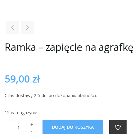
Ramka – zapięcie na agrafkę
59,00
zł
Czas dostawy 2-5 dni po dokonaniu płatności.
15 w magazynie
+
DODAJ DO KOSZYKA
-