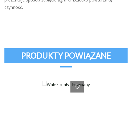
czynność.
PRODUKTY POWIĄZANE