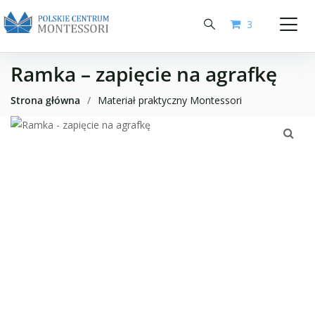
3
Ramka – zapięcie na agrafkę
Strona główna
/
Materiał praktyczny Montessori