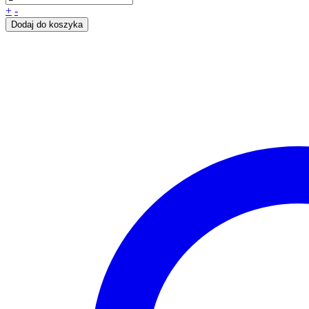
+
-
Dodaj do koszyka