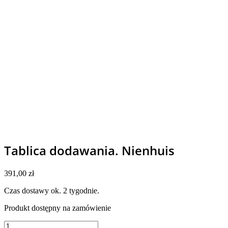
Tablica dodawania. Nienhuis
391,00
zł
Czas dostawy ok. 2 tygodnie.
Produkt dostępny na zamówienie