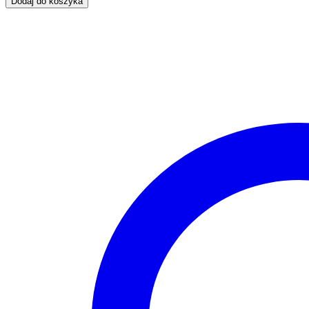
Dodaj do koszyka