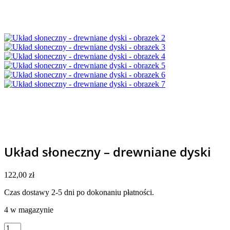
Układ słoneczny – drewniane dyski
122,00
zł
Czas dostawy 2-5 dni po dokonaniu płatności.
4 w magazynie