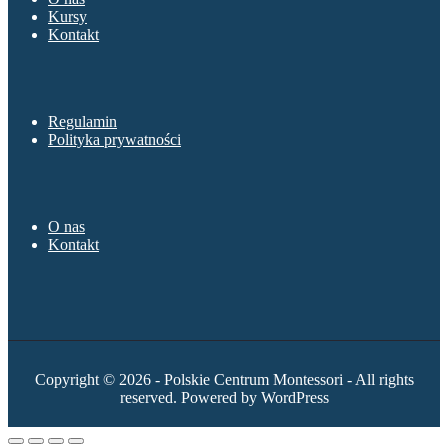
Kursy
Kontakt
Sklep
Regulamin
Polityka prywatności
O nas
O nas
Kontakt
Copyright © 2026 - Polskie Centrum Montessori - All rights
reserved. Powered by WordPress