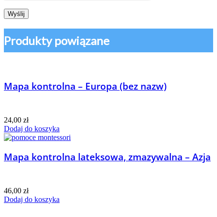
Produkty powiązane
Mapa kontrolna – Europa (bez nazw)
24,00
zł
Dodaj do koszyka
Mapa kontrolna lateksowa, zmazywalna – Azja
46,00
zł
Dodaj do koszyka