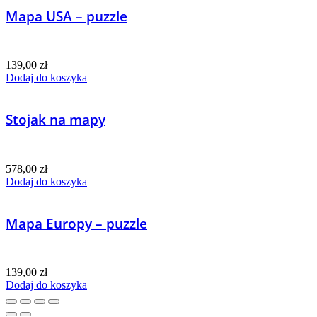
Mapa USA – puzzle
139,00
zł
Dodaj do koszyka
Stojak na mapy
578,00
zł
Dodaj do koszyka
Mapa Europy – puzzle
139,00
zł
Dodaj do koszyka