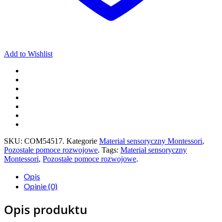
Add to Wishlist
SKU:
COM54517
.
Kategorie
Materiał sensoryczny Montessori
,
Pozostałe pomoce rozwojowe
.
Tags:
Materiał sensoryczny
Montessori
,
Pozostałe pomoce rozwojowe
.
Opis
Opinie (0)
Opis produktu