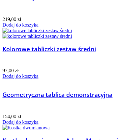
219,00
zł
Dodaj do koszyka
Kolorowe tabliczki zestaw średni
97,00
zł
Dodaj do koszyka
Geometryczna tablica demonstracyjna
154,00
zł
Dodaj do koszyka