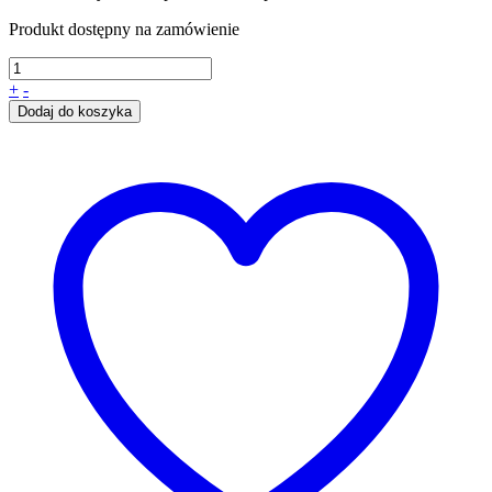
Produkt dostępny na zamówienie
+
-
Dodaj do koszyka