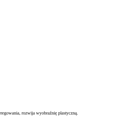
regowania, rozwija wyobraźnię plastyczną.