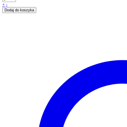
+
-
Dodaj do koszyka