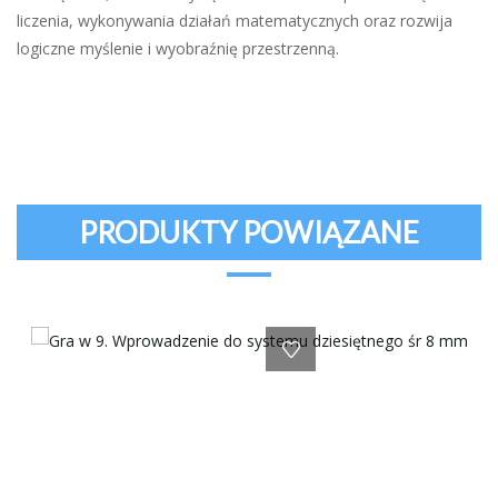
liczenia, wykonywania działań matematycznych oraz rozwija
logiczne myślenie i wyobraźnię przestrzenną.
PRODUKTY POWIĄZANE