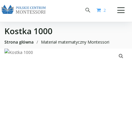
2
Kostka 1000
Strona główna
/
Materiał matematyczny Montessori