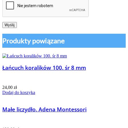
Produkty powiązane
Łańcuch koralików 100. śr 8 mm
24,00
zł
Dodaj do koszyka
Małe liczydło. Adena Montessori