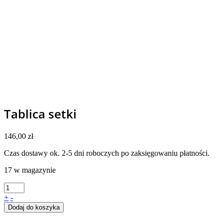
Tablica setki
146,00
zł
Czas dostawy ok. 2-5 dni roboczych po zaksięgowaniu płatności.
17 w magazynie
+
-
Dodaj do koszyka