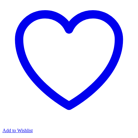
Add to Wishlist