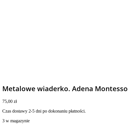
Metalowe wiaderko. Adena Montesso
75,00
zł
Czas dostawy 2-5 dni po dokonaniu płatności.
3 w magazynie