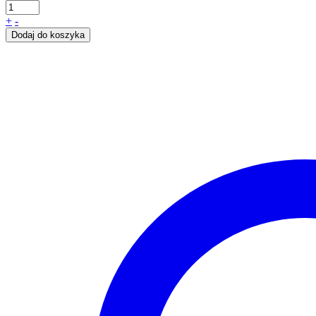
+
-
Dodaj do koszyka