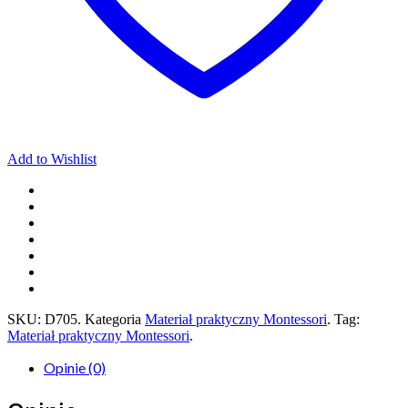
Add to Wishlist
SKU:
D705
.
Kategoria
Materiał praktyczny Montessori
.
Tag:
Materiał praktyczny Montessori
.
Opinie (0)