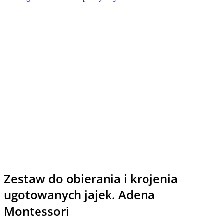
Zestaw do obierania i krojenia
ugotowanych jajek. Adena
Montessori