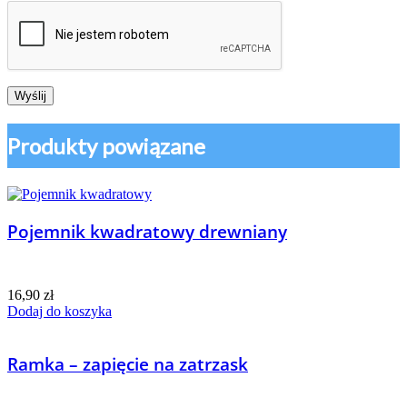
Produkty powiązane
Pojemnik kwadratowy drewniany
16,90
zł
Dodaj do koszyka
Ramka – zapięcie na zatrzask