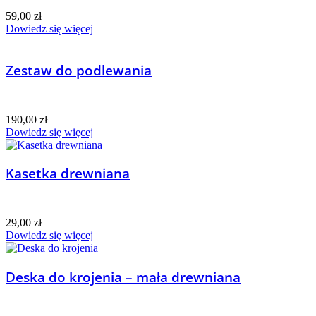
59,00
zł
Dowiedz się więcej
Zestaw do podlewania
190,00
zł
Dowiedz się więcej
Kasetka drewniana
29,00
zł
Dowiedz się więcej
Deska do krojenia – mała drewniana