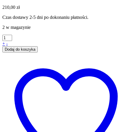
210,00
zł
Czas dostawy 2-5 dni po dokonaniu płatności.
2 w magazynie
+
-
Dodaj do koszyka