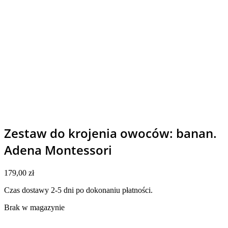
Zestaw do krojenia owoców: banan.
Adena Montessori
179,00
zł
Czas dostawy 2-5 dni po dokonaniu płatności.
Brak w magazynie