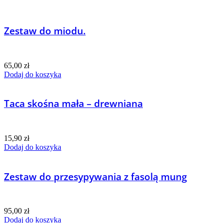
Zestaw do miodu.
65,00
zł
Dodaj do koszyka
Taca skośna mała – drewniana
15,90
zł
Dodaj do koszyka
Zestaw do przesypywania z fasolą mung
95,00
zł
Dodaj do koszyka