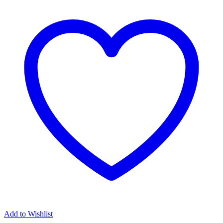
Add to Wishlist