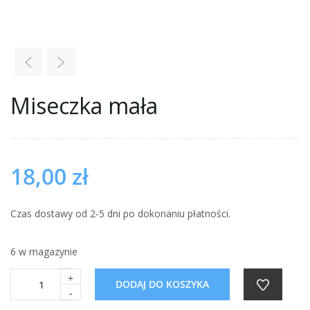
Miseczka mała
18,00
zł
Czas dostawy od 2-5 dni po dokonaniu płatności.
6 w magazynie
+
DODAJ DO KOSZYKA
-