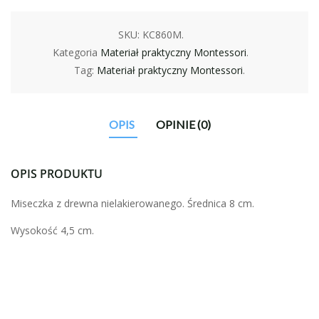
SKU:
KC860M
.
Kategoria
Materiał praktyczny Montessori
.
Tag:
Materiał praktyczny Montessori
.
OPIS
OPINIE (0)
OPIS PRODUKTU
Miseczka z drewna nielakierowanego. Średnica 8 cm.
Wysokość 4,5 cm.