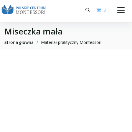
3
Miseczka mała
Strona główna
/
Materiał praktyczny Montessori