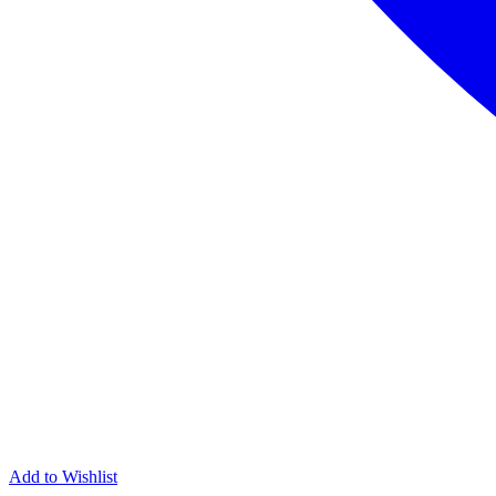
Add to Wishlist