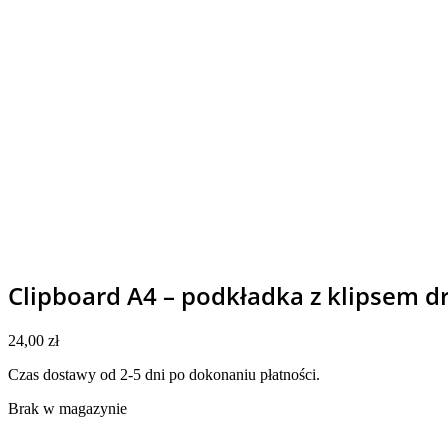
Clipboard A4 – podkładka z klipsem 
24,00
zł
Czas dostawy od 2-5 dni po dokonaniu płatności.
Brak w magazynie