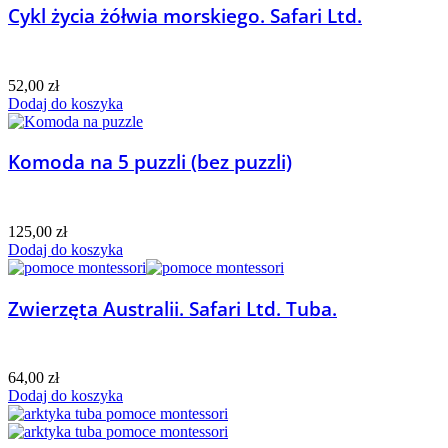
Cykl życia żółwia morskiego. Safari Ltd.
52,00
zł
Dodaj do koszyka
Komoda na 5 puzzli (bez puzzli)
125,00
zł
Dodaj do koszyka
Zwierzęta Australii. Safari Ltd. Tuba.
64,00
zł
Dodaj do koszyka