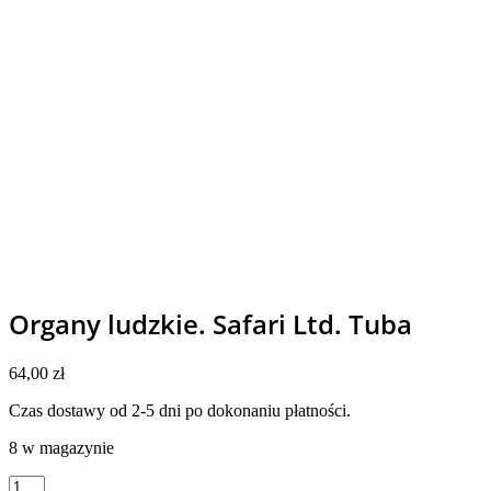
Organy ludzkie. Safari Ltd. Tuba
64,00
zł
Czas dostawy od 2-5 dni po dokonaniu płatności.
8 w magazynie