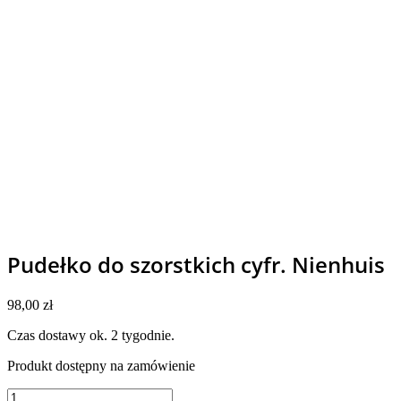
Pudełko do szorstkich cyfr. Nienhuis
98,00
zł
Czas dostawy ok. 2 tygodnie.
Produkt dostępny na zamówienie