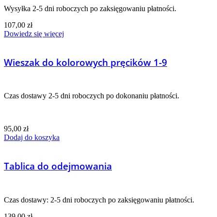
Wysyłka 2-5 dni roboczych po zaksięgowaniu płatności.
107,00
zł
Dowiedz się więcej
Wieszak do kolorowych pręcików 1-9
Czas dostawy 2-5 dni roboczych po dokonaniu płatności.
95,00
zł
Dodaj do koszyka
Tablica do odejmowania
Czas dostawy: 2-5 dni roboczych po zaksięgowaniu płatności.
139,00
zł