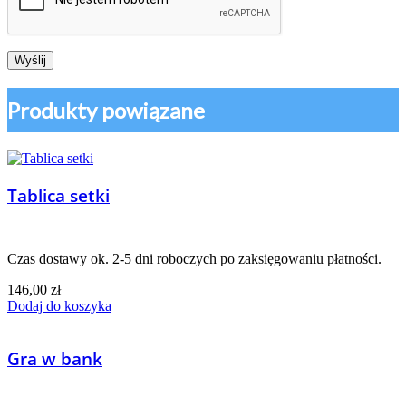
Produkty powiązane
Tablica setki
Czas dostawy ok. 2-5 dni roboczych po zaksięgowaniu płatności.
146,00
zł
Dodaj do koszyka
Gra w bank