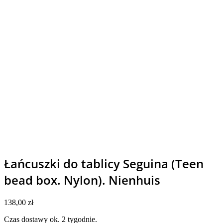
Łańcuszki do tablicy Seguina (Teen
bead box. Nylon). Nienhuis
138,00
zł
Czas dostawy ok. 2 tygodnie.