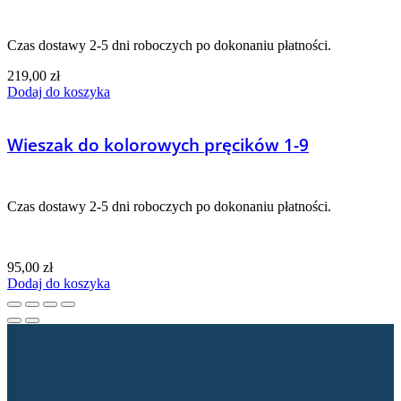
Czas dostawy 2-5 dni roboczych po dokonaniu płatności.
219,00
zł
Dodaj do koszyka
Wieszak do kolorowych pręcików 1-9
Czas dostawy 2-5 dni roboczych po dokonaniu płatności.
95,00
zł
Dodaj do koszyka