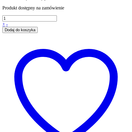
Produkt dostępny na zamówienie
+
-
Dodaj do koszyka