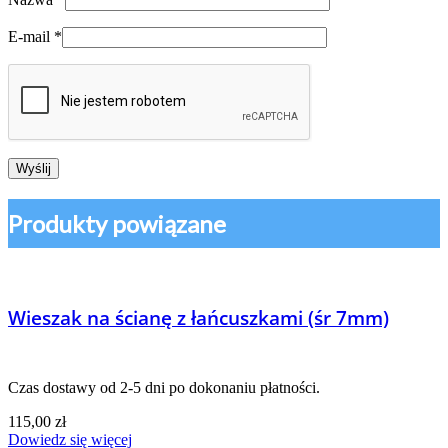
E-mail
*
Produkty powiązane
Wieszak na ścianę z łańcuszkami (śr 7mm)
Czas dostawy od 2-5 dni po dokonaniu płatności.
115,00
zł
Dowiedz się więcej