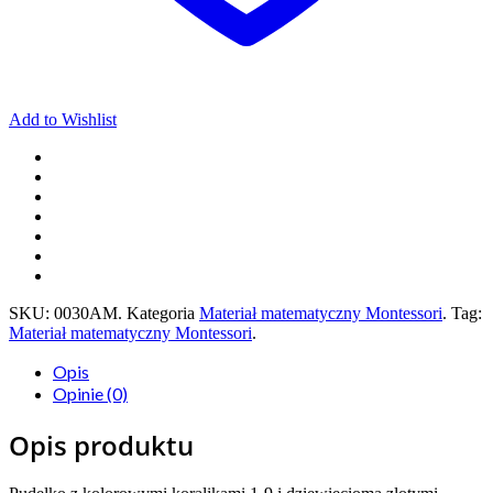
Add to Wishlist
SKU:
0030AM
.
Kategoria
Materiał matematyczny Montessori
.
Tag:
Materiał matematyczny Montessori
.
Opis
Opinie (0)
Opis produktu