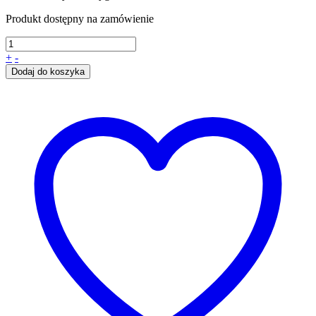
Produkt dostępny na zamówienie
+
-
Dodaj do koszyka