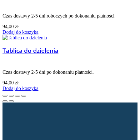
Czas dostawy 2-5 dni roboczych po dokonaniu płatności.
94,00
zł
Dodaj do koszyka
Tablica do dzielenia
Czas dostawy 2-5 dni po dokonaniu płatności.
94,00
zł
Dodaj do koszyka
Dane kontaktowe