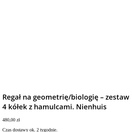
Regał na geometrię/biologię – zestaw
4 kółek z hamulcami. Nienhuis
480,00
zł
Czas dostawy ok. 2 tygodnie.