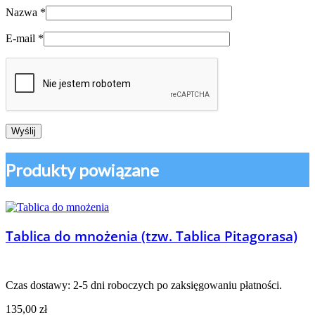
Nazwa
*
E-mail
*
Produkty powiązane
Tablica do mnożenia (tzw. Tablica Pitagorasa)
Czas dostawy: 2-5 dni roboczych po zaksięgowaniu płatności.
135,00
zł