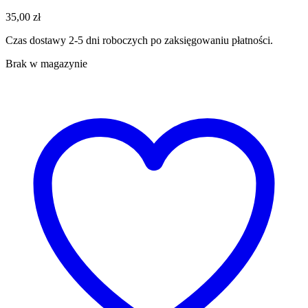
35,00
zł
Czas dostawy 2-5 dni roboczych po zaksięgowaniu płatności.
Brak w magazynie