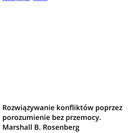
Rozwiązywanie konfliktów poprzez
porozumienie bez przemocy.
Marshall B. Rosenberg