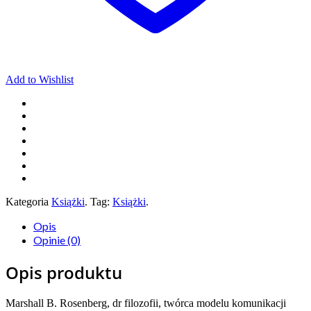
Add to Wishlist
Kategoria
Książki
.
Tag:
Książki
.
Opis
Opinie (0)
Opis produktu
Marshall B. Rosenberg, dr filozofii, twórca modelu komunikacji