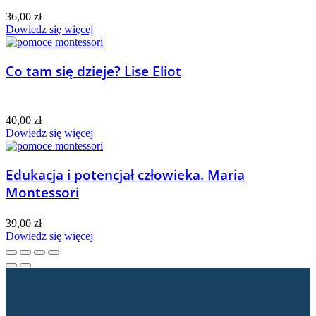
36,00
zł
Dowiedz się więcej
Co tam się dzieje? Lise Eliot
40,00
zł
Dowiedz się więcej
Edukacja i potencjał człowieka. Maria
Montessori
39,00
zł
Dowiedz się więcej