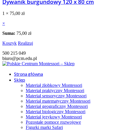
Dywanik burgundowy 120 x 80 cm
1 ×
75,00
zł
×
Suma:
75,00
zł
Koszyk
Realizuj
500 215 049
biuro@pcm.edu.pl
Strona główna
Sklep
Materiał żłobkowy Montessori
Materiał praktyczny Montessori
Materiał sensoryczny Montessori
Materiał matematyczny Montessori
Materiał geograficzny Montessori
Materiał biologiczny Montessori
Materiał językowy Montessori
Pozostałe pomoce rozwojowe
Figurki marki Safari