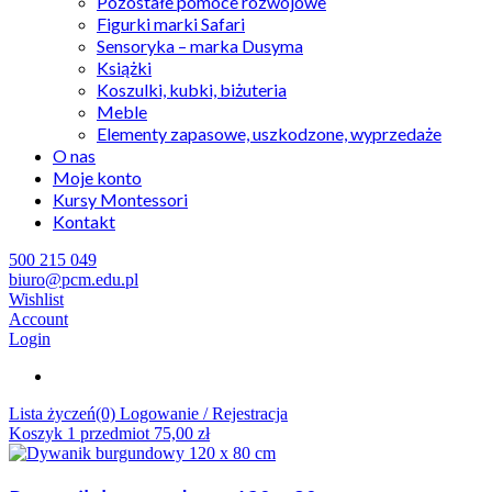
Pozostałe pomoce rozwojowe
Figurki marki Safari
Sensoryka – marka Dusyma
Książki
Koszulki, kubki, biżuteria
Meble
Elementy zapasowe, uszkodzone, wyprzedaże
O nas
Moje konto
Kursy Montessori
Kontakt
500 215 049
biuro@pcm.edu.pl
Wishlist
Account
Login
Lista życzeń(0)
Logowanie / Rejestracja
Koszyk
1
przedmiot
75,00
zł