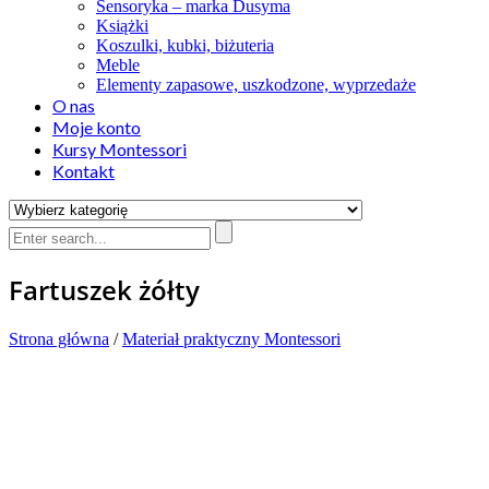
Sensoryka – marka Dusyma
Książki
Koszulki, kubki, biżuteria
Meble
Elementy zapasowe, uszkodzone, wyprzedaże
O nas
Moje konto
Kursy Montessori
Kontakt
Fartuszek żółty
Strona główna
/
Materiał praktyczny Montessori