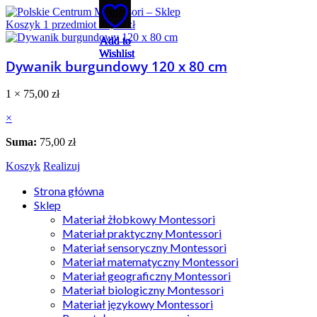
Koszyk
1
przedmiot
75,00
zł
Add to
Add to
Add to
Add to
Add to
Wishlist
Wishlist
Wishlist
Wishlist
Wishlist
Dywanik burgundowy 120 x 80 cm
1 ×
75,00
zł
×
Suma:
75,00
zł
Koszyk
Realizuj
Strona główna
Sklep
Materiał żłobkowy Montessori
Materiał praktyczny Montessori
Materiał sensoryczny Montessori
Materiał matematyczny Montessori
Materiał geograficzny Montessori
Materiał biologiczny Montessori
Materiał językowy Montessori